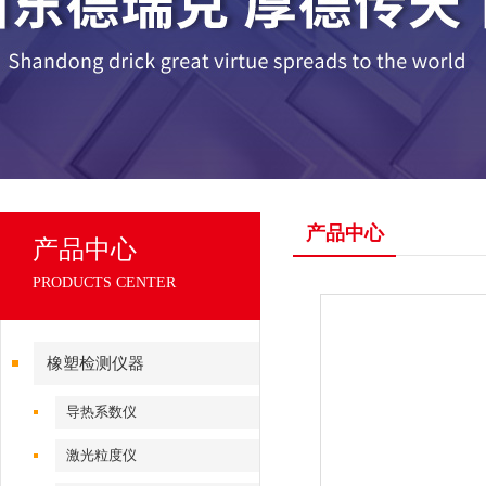
产品中心
产品中心
PRODUCTS CENTER
橡塑检测仪器
导热系数仪
激光粒度仪