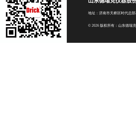
山东德瑞克仪器股
地址：济南市天桥区时代总部
© 2026 版权所有：山东德