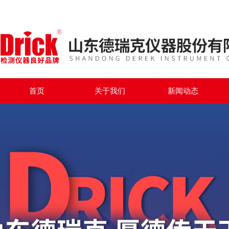
首页
关于我们
新闻动态