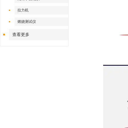
拉力机
燃烧测试仪
查看更多