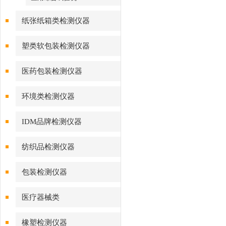
纸张纸箱类检测仪器
塑类软包装检测仪器
医药包装检测仪器
环境类检测仪器
IDM品牌检测仪器
纺织品检测仪器
包装检测仪器
医疗器械类
橡塑检测仪器