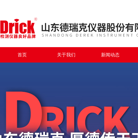
首页
关于我们
新闻动态