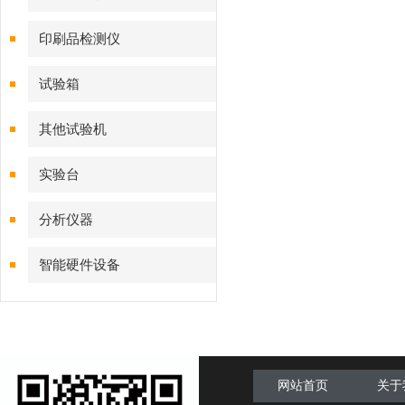
印刷品检测仪
试验箱
其他试验机
实验台
分析仪器
智能硬件设备
网站首页
关于