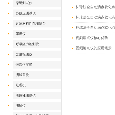
穿透测试仪
杯球法全自动滴点软化
静酸压测试仪
杯球法全自动滴点软化
过滤材料性能测试台
杯球法全自动滴点软化
厚度仪
视频熔点仪核心优势
呼吸阻力检测仪
视频熔点仪的应用场景
含量检测仪
恒温恒湿箱
测试系统
处理机
泄露性测试仪
测试仪