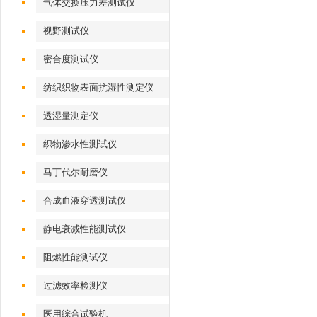
气体交换压力差测试仪
视野测试仪
密合度测试仪
纺织织物表面抗湿性测定仪
透湿量测定仪
织物渗水性测试仪
马丁代尔耐磨仪
合成血液穿透测试仪
静电衰减性能测试仪
阻燃性能测试仪
过滤效率检测仪
医用综合试验机