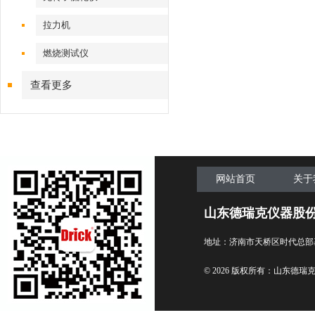
拉力机
燃烧测试仪
查看更多
网站首页
关于
山东德瑞克仪器股
地址：济南市天桥区时代总部
© 2026 版权所有：山东德