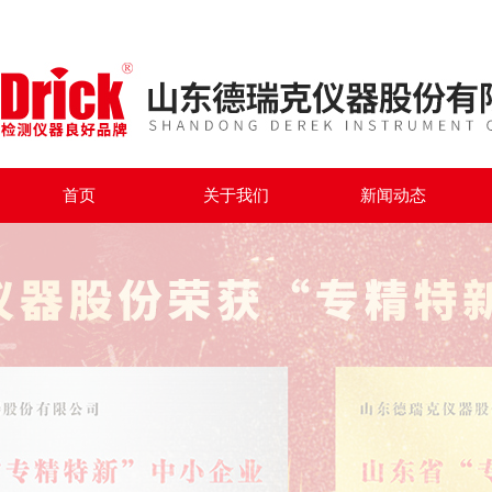
首页
关于我们
新闻动态