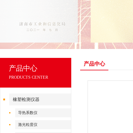
产品中心
产品中心
PRODUCTS CENTER
橡塑检测仪器
导热系数仪
激光粒度仪