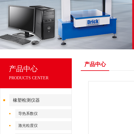
产品中心
产品中心
PRODUCTS CENTER
橡塑检测仪器
导热系数仪
激光粒度仪