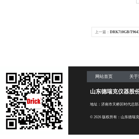
上一篇：
DRK710GB/T
定仪
网站首页
关于
山东德瑞克仪器股
地址：济南市天桥区时代总部
© 2026 版权所有：山东德