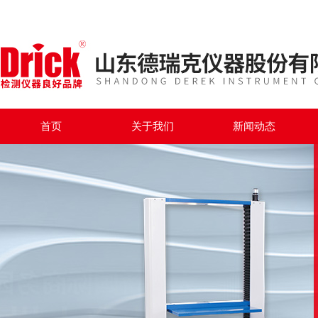
首页
关于我们
新闻动态