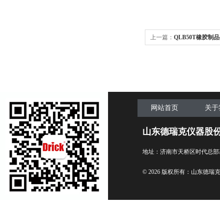
上一篇：
QLB50T橡胶制
网站首页
关于
山东德瑞克仪器股
地址：济南市天桥区时代总部
© 2026 版权所有：山东德