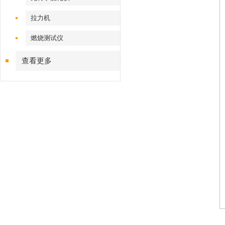
拉力机
燃烧测试仪
查看更多