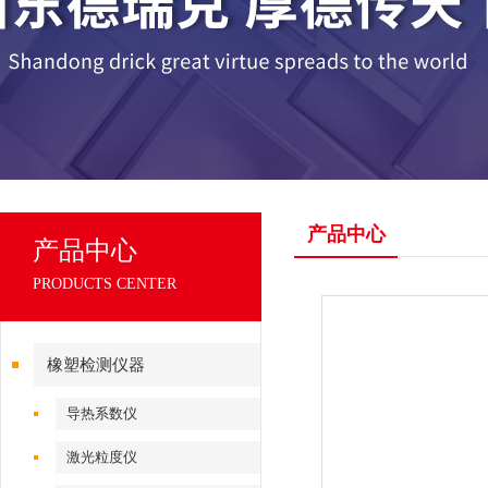
产品中心
产品中心
PRODUCTS CENTER
橡塑检测仪器
导热系数仪
激光粒度仪