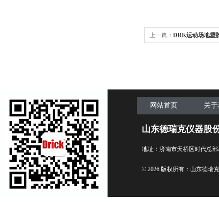
上一篇：
DRK运动场地塑
网站首页
关于
山东德瑞克仪器股
地址：济南市天桥区时代总部
© 2026 版权所有：山东德