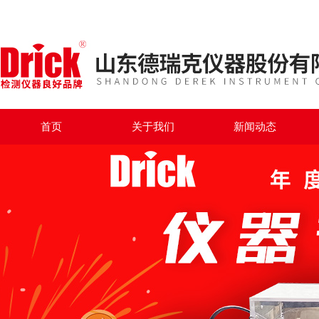
首页
关于我们
新闻动态