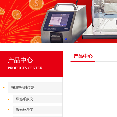
产品中心
产品中心
PRODUCTS CENTER
橡塑检测仪器
导热系数仪
激光粒度仪