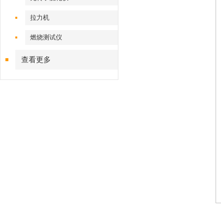
拉力机
燃烧测试仪
查看更多