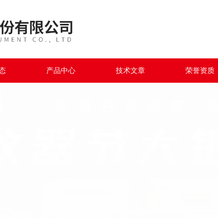
态
产品中心
技术文章
荣誉资质