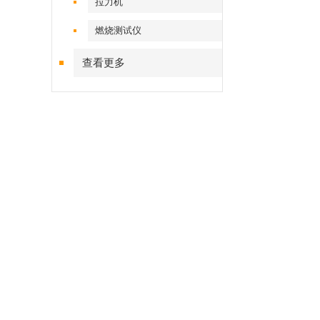
拉力机
燃烧测试仪
查看更多