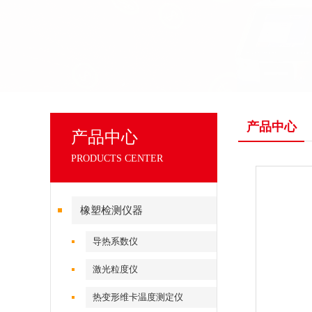
产品中心
产品中心
PRODUCTS CENTER
橡塑检测仪器
导热系数仪
激光粒度仪
热变形维卡温度测定仪