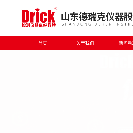
首页
关于我们
新闻动