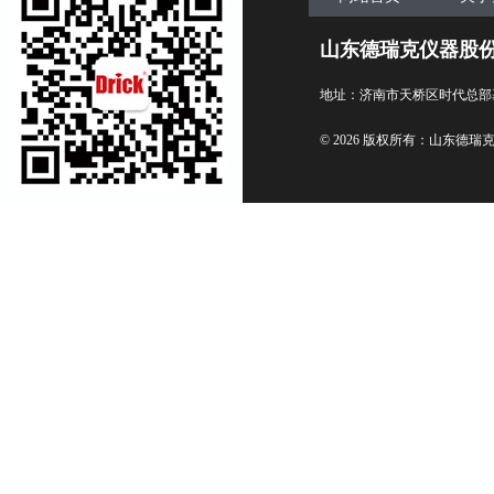
山东德瑞克仪器股
地址：济南市天桥区时代总部
© 2026 版权所有：山东德