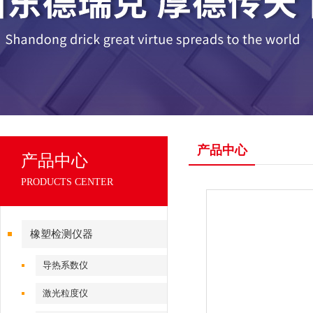
产品中心
产品中心
PRODUCTS CENTER
橡塑检测仪器
导热系数仪
激光粒度仪