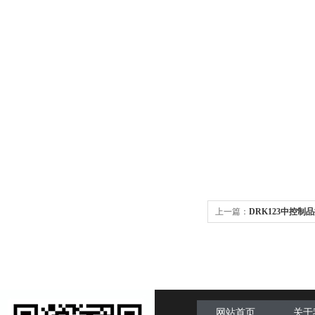
上一篇：
DRK123中控
网站首页
关于