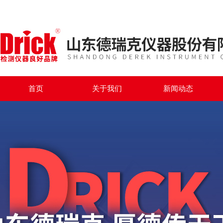
首页
关于我们
新闻动态