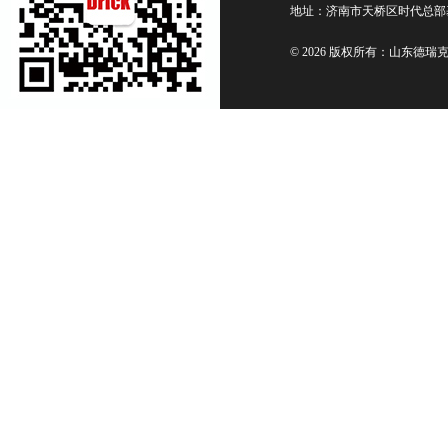
地址：济南市天桥区时代总部
© 2026 版权所有：山东德