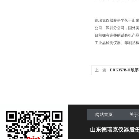
德瑞克仪器股份坐落于山东
公司、深圳分公司，国外
目前拥有完整的试验机产
工业品检测仪器、印刷品检
上一篇：
DRK357B-I
能测试仪
网站首页
关于
山东德瑞克仪器股