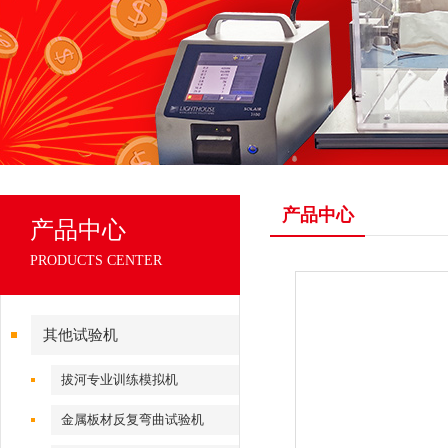
产品中心
产品中心
PRODUCTS CENTER
其他试验机
拔河专业训练模拟机
金属板材反复弯曲试验机