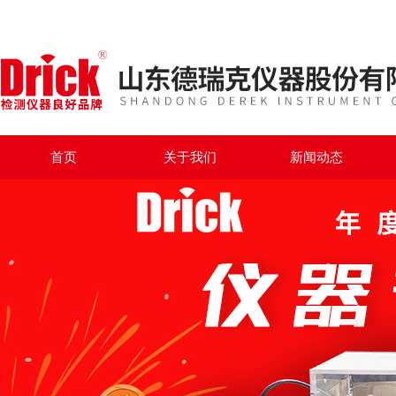
首页
关于我们
新闻动态