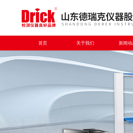
首页
关于我们
新闻动