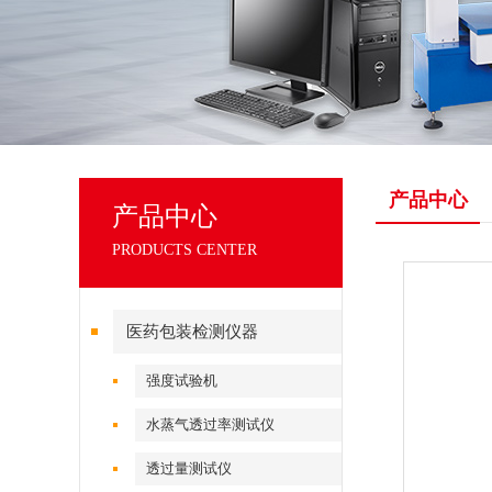
产品中心
产品中心
PRODUCTS CENTER
医药包装检测仪器
强度试验机
水蒸气透过率测试仪
透过量测试仪