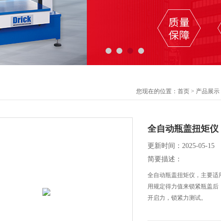
您现在的位置：
首页
>
产品展示
全自动瓶盖扭矩仪
更新时间：2025-05-15
简要描述：
全自动瓶盖扭矩仪，主要适
用规定得力值来锁紧瓶盖后
开启力，锁紧力测试。