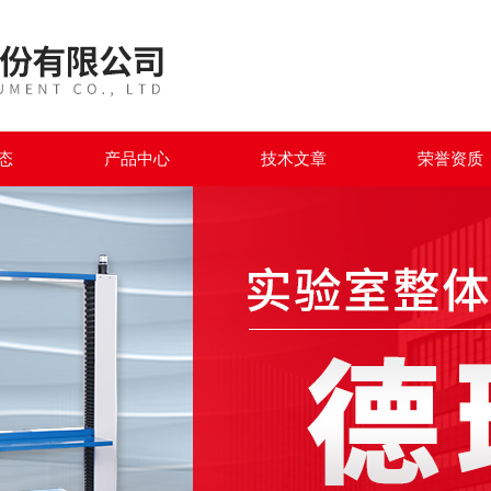
态
产品中心
技术文章
荣誉资质