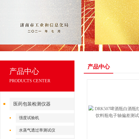
产品中心
产品中心
PRODUCTS CENTER
医药包装检测仪器
强度试验机
水蒸气透过率测试仪