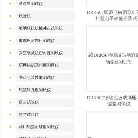
透过量测试仪
DRK507啤酒瓶白酒瓶
试验机
料瓶电子轴偏差测试
玻璃瓶抗机械冲击试验机
玻璃瓶耐内压测试仪
真空衰减法密封性测试仪
药用铝箔高精度测厚仪
医药包装性能测试仪
铝箔针孔度测试仪
DRK507德瑞克玻璃酒
密封试验仪
偏差测试仪
热封试验仪
药用铝箔耐破度测试仪