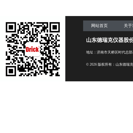
台
网站首页
关于
山东德瑞克仪器股
地址：济南市天桥区时代总部
© 2026 版权所有：山东德