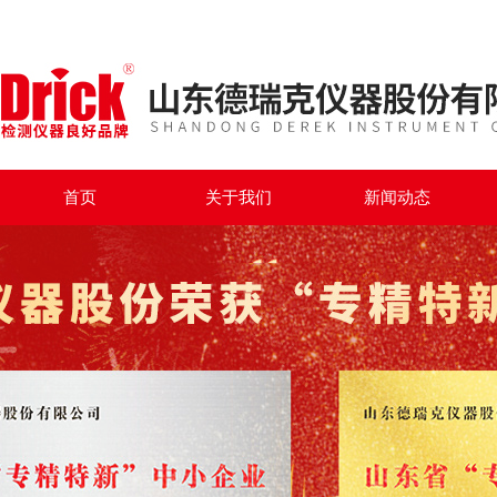
首页
关于我们
新闻动态