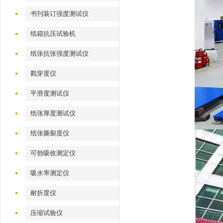
书刊装订强度测试仪
纸箱抗压试验机
纸张抗张强度测试仪
戳穿度仪
平滑度测试仪
纸张厚度测试仪
纸张撕裂度仪
可勃吸收测定仪
吸水率测定仪
耐折度仪
压缩试验仪