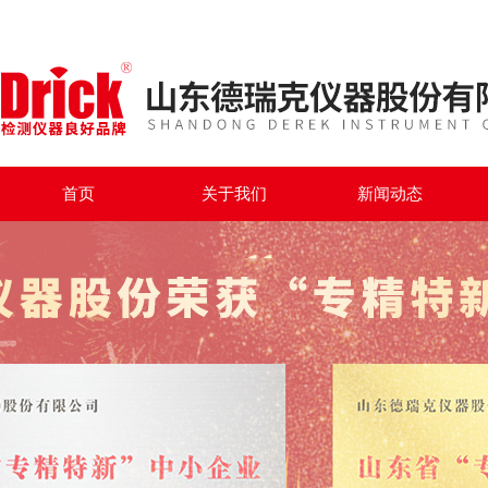
首页
关于我们
新闻动态