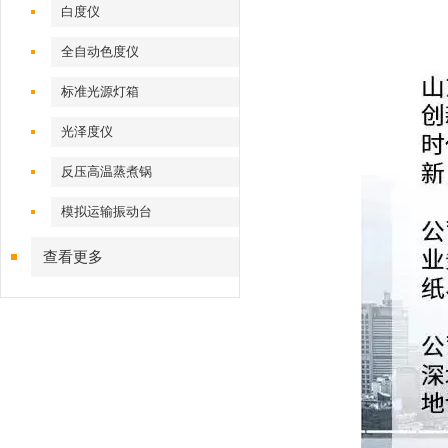
白度仪
全自动色度仪
标准光源灯箱
光泽度仪
反压高温蒸煮锅
模拟运输振动台
查看更多