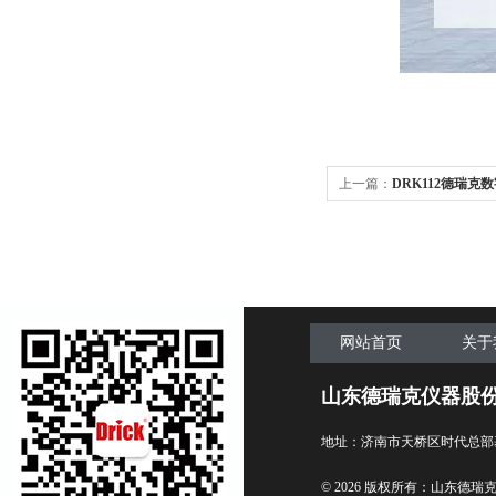
上一篇：
DRK112德瑞
网站首页
关于
山东德瑞克仪器股
地址：济南市天桥区时代总部
© 2026 版权所有：山东德