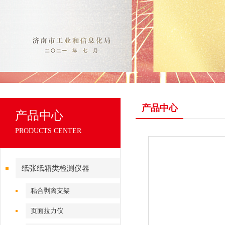
产品中心
产品中心
PRODUCTS CENTER
纸张纸箱类检测仪器
粘合剥离支架
页面拉力仪