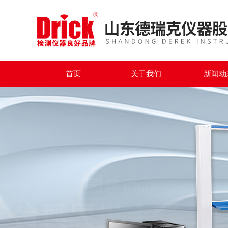
首页
关于我们
新闻动