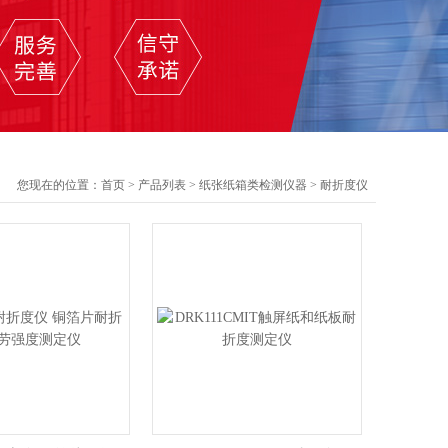
您现在的位置：
首页
>
产品列表
>
纸张纸箱类检测仪器
>
耐折度仪