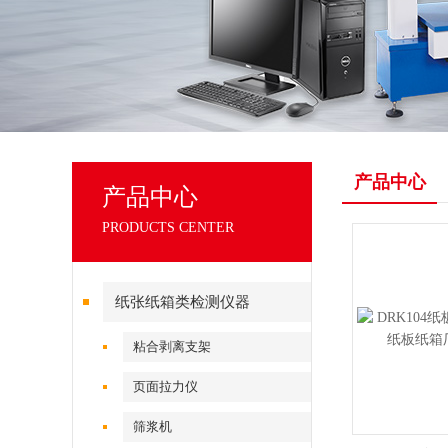
产品中心
产品中心
PRODUCTS CENTER
纸张纸箱类检测仪器
粘合剥离支架
页面拉力仪
筛浆机