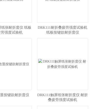
触屏纸张耐折度仪 纸板
DRK111耐折叠疲劳强度试验机
疲劳强度试验机
纸板按键款耐折度仪
1数显按键款耐折度仪
DRK111触屏纸张耐折度仪 耐折
叠疲劳强度试验机