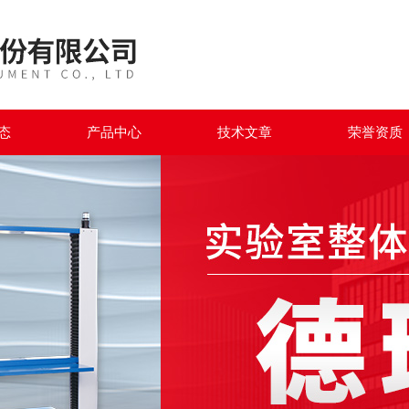
态
产品中心
技术文章
荣誉资质