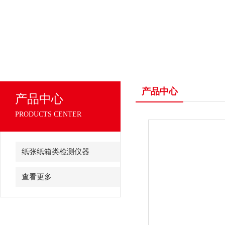
产品中心
产品中心
PRODUCTS CENTER
纸张纸箱类检测仪器
查看更多