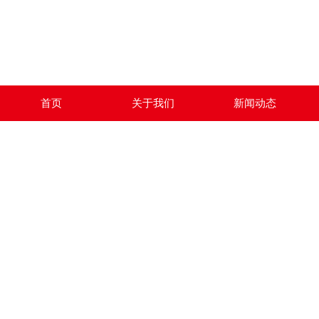
首页
关于我们
新闻动态