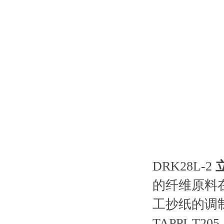
DRK28L-2
的纤维原料
工抄纸的调制
TAPPI-