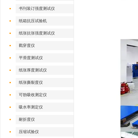
书刊装订强度测试仪
纸箱抗压试验机
纸张抗张强度测试仪
戳穿度仪
平滑度测试仪
纸张厚度测试仪
纸张撕裂度仪
可勃吸收测定仪
吸水率测定仪
耐折度仪
压缩试验仪