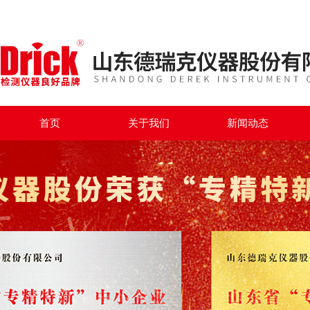
首页
关于我们
新闻动态