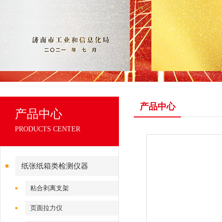
产品中心
产品中心
PRODUCTS CENTER
纸张纸箱类检测仪器
粘合剥离支架
页面拉力仪