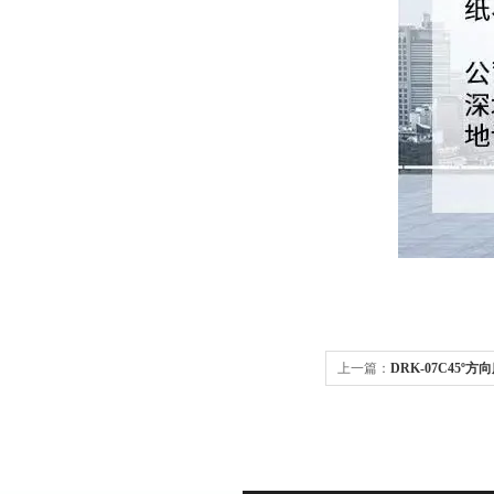
上一篇：
DRK-07C45
家