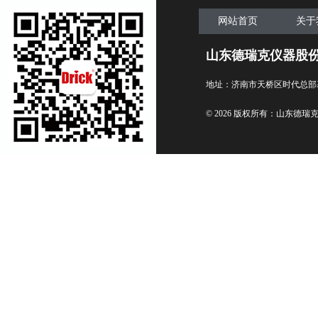
网站首页
关于
山东德瑞克仪器股
地址：济南市天桥区时代总部
© 2026 版权所有：山东德