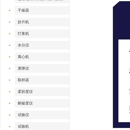
干燥器
抄片机
打浆机
水分仪
离心机
测厚仪
取样器
柔软度仪
耐破度仪
试验仪
试验机