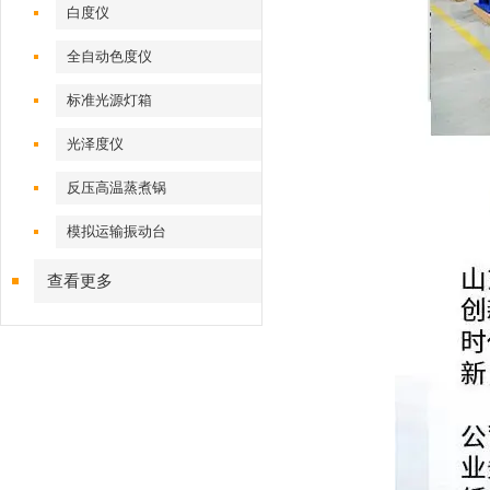
白度仪
全自动色度仪
标准光源灯箱
光泽度仪
反压高温蒸煮锅
模拟运输振动台
查看更多