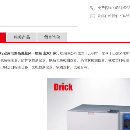
免费咨询：0531-6233
发邮件给我们：3456399
相关产品
留言询价
行业用电热高温鼓风干燥箱 山东厂家
，德瑞克公司成立于2004年，坐落于山东济
软包装检测器、防护衣检测仪器、纸品包装检测仪器、药包材检测仪器、橡胶塑料检测
IDM进口检测设备、光电检测仪器、辅助器材、试验台等。