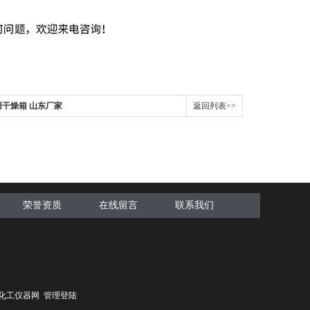
用干燥箱 山东厂家
返回列表>>
荣誉资质
在线留言
联系我们
化工仪器网
管理登陆