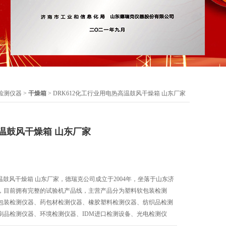
检测仪器
>
干燥箱
> DRK612化工行业用电热高温鼓风干燥箱 山东厂家
温鼓风干燥箱 山东厂家
高温鼓风干燥箱 山东厂家，德瑞克公司成立于2004年，坐落于山东济
，目前拥有完整的试验机产品线，主营产品分为塑料软包装检测
包装检测仪器、药包材检测仪器、橡胶塑料检测仪器、纺织品检测
刷品检测仪器、环境检测仪器、IDM进口检测设备、光电检测仪