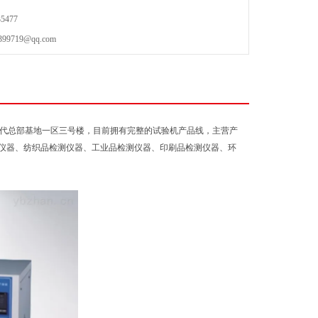
5477
719@qq.com
南时代总部基地一区三号楼，目前拥有完整的试验机产品线，主营产
仪器、纺织品检测仪器、工业品检测仪器、印刷品检测仪器、环