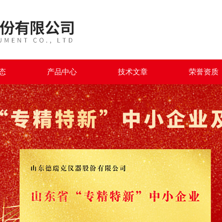
态
产品中心
技术文章
荣誉资质