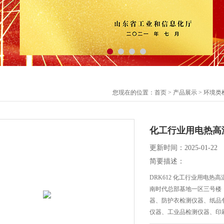
您现在的位置：
首页
>
产品展示
>
环境类
化工行业用电热高
更新时间：2025-01-22
简要描述：
DRK612 化工行业用电热
南时代总部基地一区三号楼
器、防护衣检测仪器、纸品
仪器、工业品检测仪器、印
器、辅助器材、试验台等。