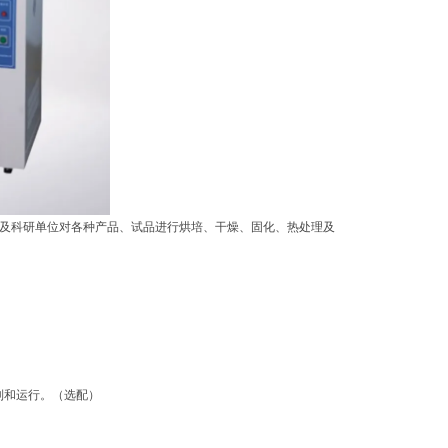
及科研单位对各种产品、试品进行烘培、干燥、固化、热处理及
制和运行。（选配）