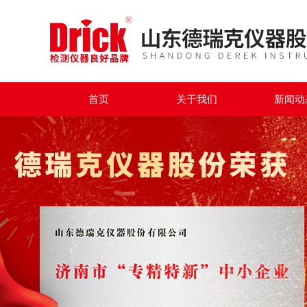
首页
关于我们
新闻动