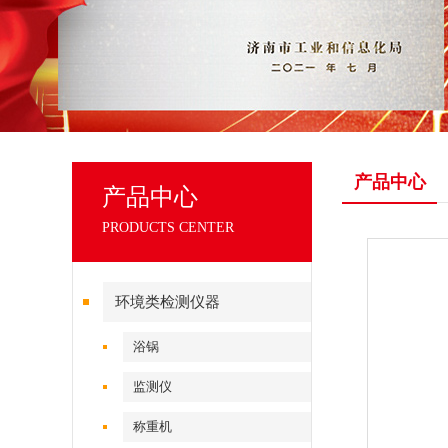
产品中心
产品中心
PRODUCTS CENTER
环境类检测仪器
浴锅
监测仪
称重机