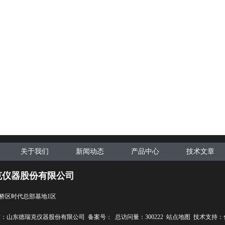
关于我们
新闻动态
产品中心
技术文章
克仪器股份有限公司
桥区时代总部基地1区
权所有：山东德瑞克仪器股份有限公司
备案号：
总访问量：300222
站点地图
技术支持：