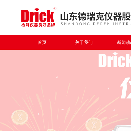
首页
关于我们
新闻动