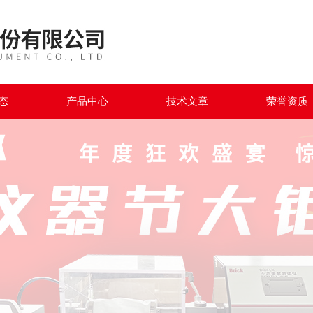
态
产品中心
技术文章
荣誉资质