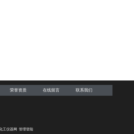
荣誉资质
在线留言
联系我们
化工仪器网
管理登陆