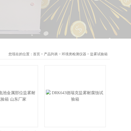
您现在的位置：
首页
>
产品列表
>
环境类检测仪器
>
盐雾试验箱