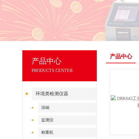
产品中心
产品中心
PRODUCTS CENTER
环境类检测仪器
浴锅
监测仪
称重机