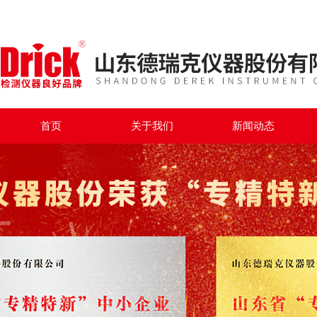
首页
关于我们
新闻动态