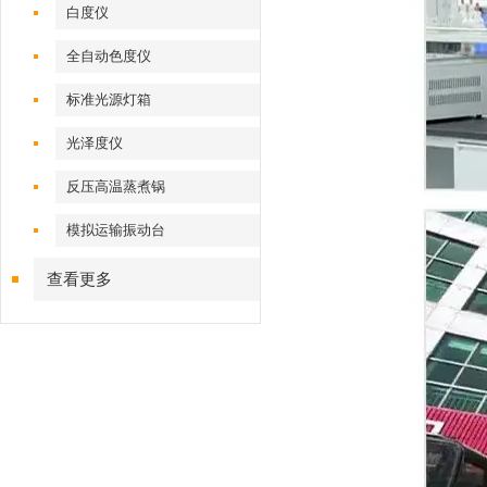
白度仪
全自动色度仪
标准光源灯箱
光泽度仪
反压高温蒸煮锅
模拟运输振动台
查看更多