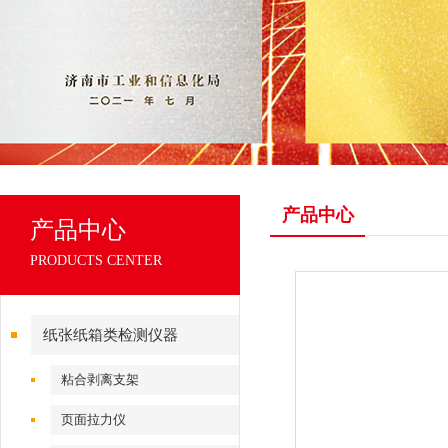
产品中心
产品中心
PRODUCTS CENTER
纸张纸箱类检测仪器
粘合剥离支架
页面拉力仪