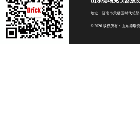
山东德瑞克仪器股
地址：济南市天桥区时代总部
© 2026 版权所有：山东德