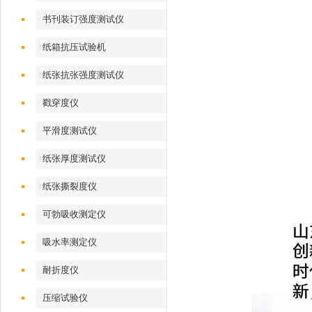
书刊装订强度测试仪
纸箱抗压试验机
纸张抗张强度测试仪
戳穿度仪
平滑度测试仪
纸张厚度测试仪
纸张撕裂度仪
可勃吸收测定仪
吸水率测定仪
耐折度仪
压缩试验仪