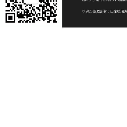
© 2026 版权所有：山东德