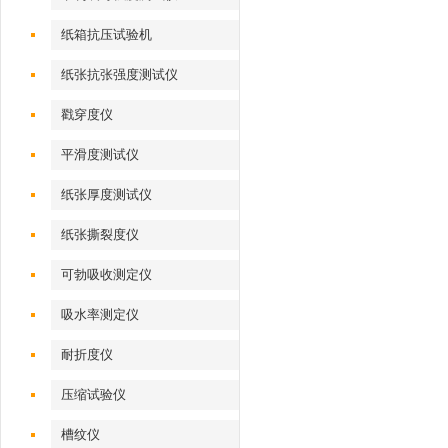
纸箱抗压试验机
纸张抗张强度测试仪
戳穿度仪
平滑度测试仪
纸张厚度测试仪
纸张撕裂度仪
可勃吸收测定仪
吸水率测定仪
耐折度仪
压缩试验仪
槽纹仪