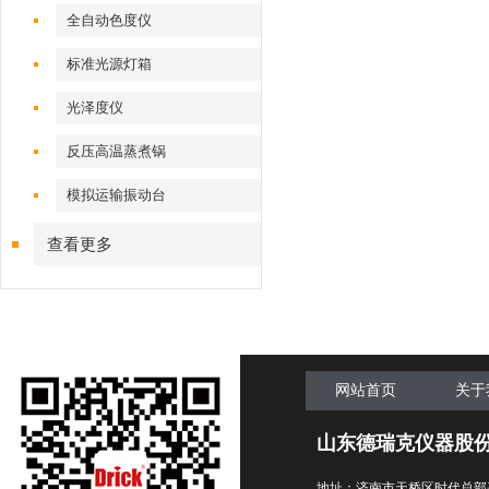
全自动色度仪
标准光源灯箱
光泽度仪
反压高温蒸煮锅
模拟运输振动台
查看更多
网站首页
关于
山东德瑞克仪器股
地址：济南市天桥区时代总部