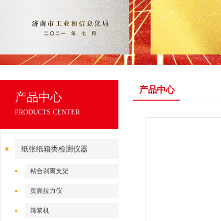
产品中心
产品中心
PRODUCTS CENTER
纸张纸箱类检测仪器
粘合剥离支架
页面拉力仪
筛浆机