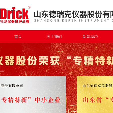
首页
关于我们
新闻动态