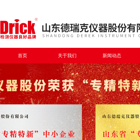
首页
关于我们
新闻动态