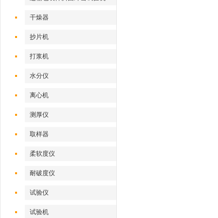
干燥器
抄片机
打浆机
水分仪
离心机
测厚仪
取样器
柔软度仪
耐破度仪
试验仪
试验机