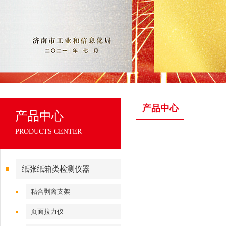
产品中心
产品中心
PRODUCTS CENTER
纸张纸箱类检测仪器
粘合剥离支架
页面拉力仪