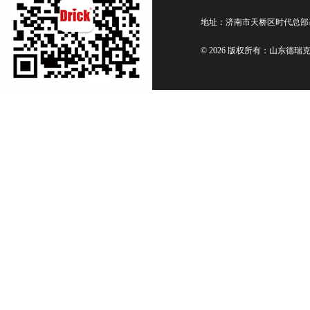
地址：济南市天桥区时代总部
© 2026 版权所有：山东德