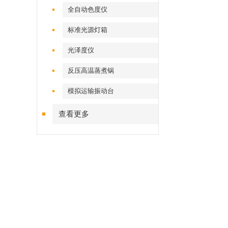
全自动色度仪
标准光源灯箱
光泽度仪
反压高温蒸煮锅
模拟运输振动台
查看更多