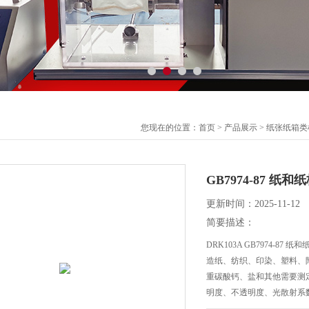
您现在的位置：
首页
>
产品展示
>
纸张纸箱类
GB7974-87 
更新时间：2025-11-12
简要描述：
DRK103A GB7974-
造纸、纺织、印染、塑料、
重碳酸钙、盐和其他需要测定
明度、不透明度、光散射系