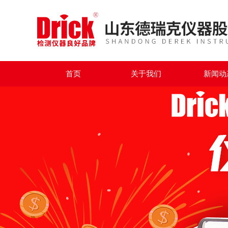
首页
关于我们
新闻动