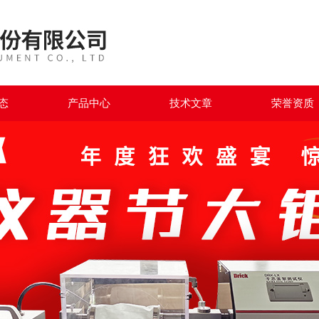
态
产品中心
技术文章
荣誉资质