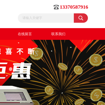
13370587916
在线留言
联系我们