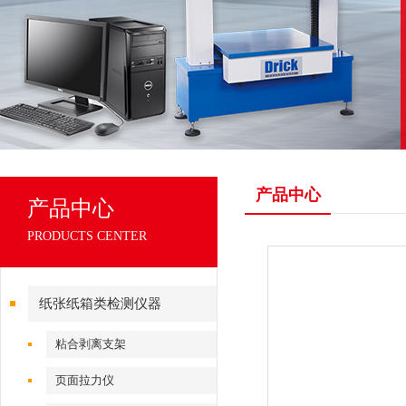
产品中心
产品中心
PRODUCTS CENTER
纸张纸箱类检测仪器
粘合剥离支架
页面拉力仪