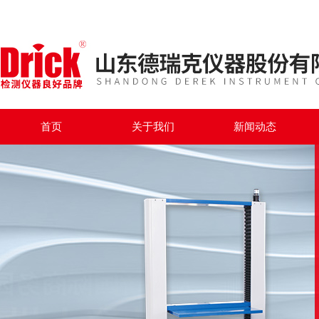
首页
关于我们
新闻动态