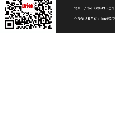
地址：济南市天桥区时代总部
© 2026 版权所有：山东德