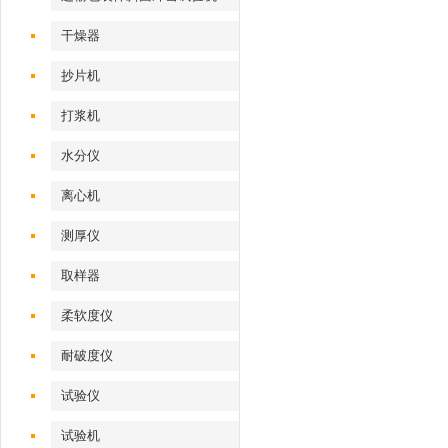
干燥器
抄片机
打浆机
水分仪
离心机
测厚仪
取样器
柔软度仪
耐破度仪
试验仪
试验机