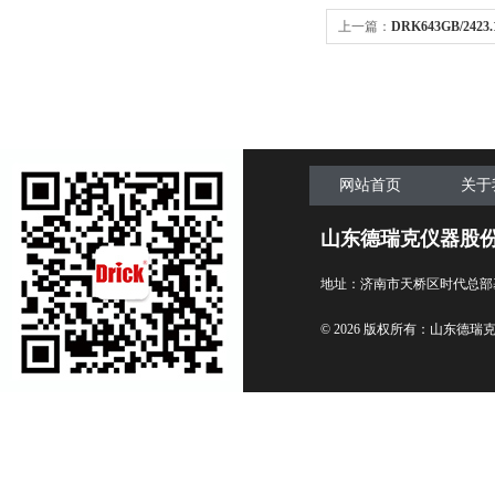
上一篇：
DRK643GB/2
验箱
网站首页
关于
山东德瑞克仪器股
地址：济南市天桥区时代总部
© 2026 版权所有：山东德