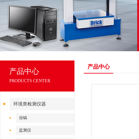
产品中心
产品中心
PRODUCTS CENTER
环境类检测仪器
浴锅
监测仪