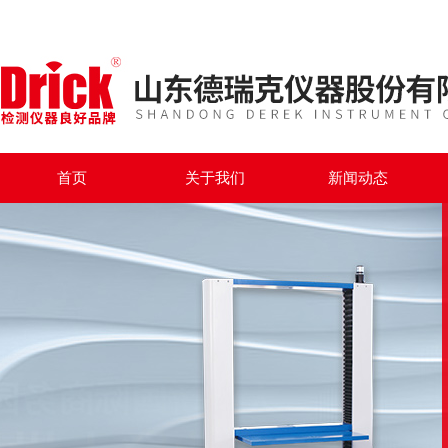
首页
关于我们
新闻动态