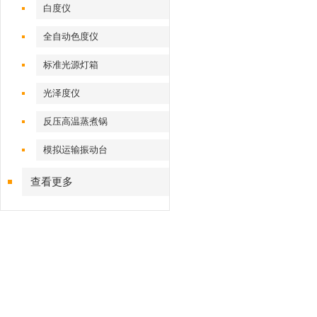
白度仪
全自动色度仪
标准光源灯箱
光泽度仪
反压高温蒸煮锅
模拟运输振动台
查看更多