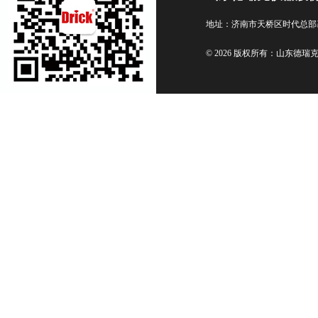
地址：济南市天桥区时代总部
© 2026 版权所有：山东德