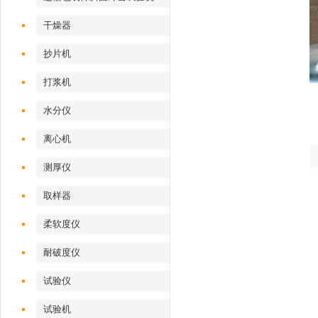
干燥器
抄片机
打浆机
水分仪
离心机
测厚仪
取样器
柔软度仪
耐破度仪
试验仪
试验机