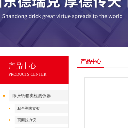
产品中心
产品中心
PRODUCTS CENTER
纸张纸箱类检测仪器
粘合剥离支架
页面拉力仪