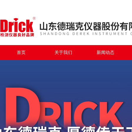
首页
关于我们
新闻动态