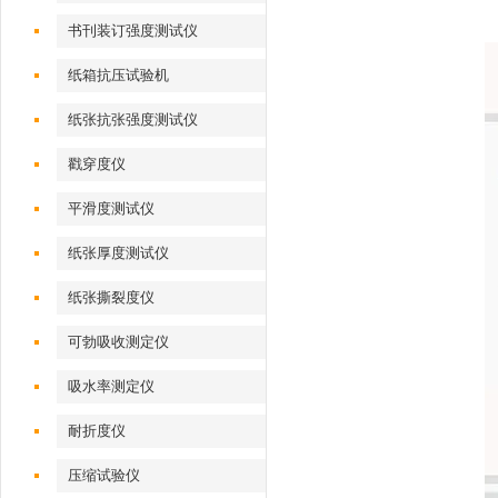
书刊装订强度测试仪
纸箱抗压试验机
纸张抗张强度测试仪
戳穿度仪
平滑度测试仪
纸张厚度测试仪
纸张撕裂度仪
可勃吸收测定仪
吸水率测定仪
耐折度仪
压缩试验仪