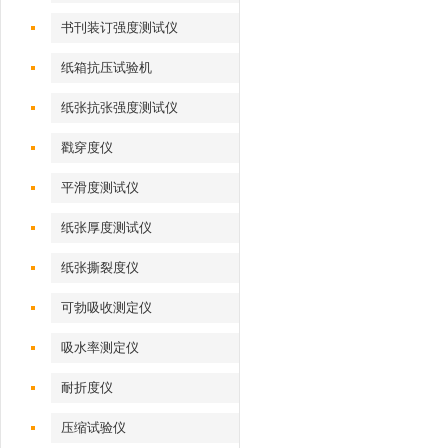
书刊装订强度测试仪
纸箱抗压试验机
纸张抗张强度测试仪
戳穿度仪
平滑度测试仪
纸张厚度测试仪
纸张撕裂度仪
可勃吸收测定仪
吸水率测定仪
耐折度仪
压缩试验仪