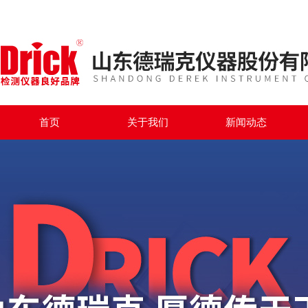
首页
关于我们
新闻动态