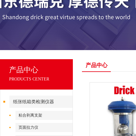
产品中心
产品中心
PRODUCTS CENTER
纸张纸箱类检测仪器
粘合剥离支架
页面拉力仪