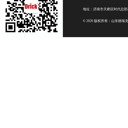
地址：济南市天桥区时代总部
© 2026 版权所有：山东德