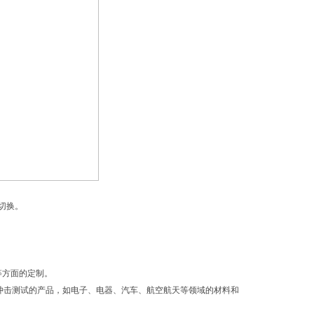
切换。
等方面的定制。
冲击测试的产品，如电子、电器、汽车、航空航天等领域的材料和