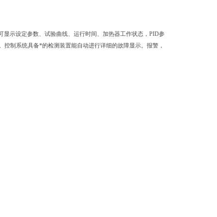
，可显示设定参数、试验曲线、运行时间、加热器工作状态，PID参
。控制系统具备*的检测装置能自动进行详细的故障显示。报警，