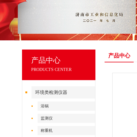
产品中心
产品中心
PRODUCTS CENTER
环境类检测仪器
浴锅
监测仪
称重机