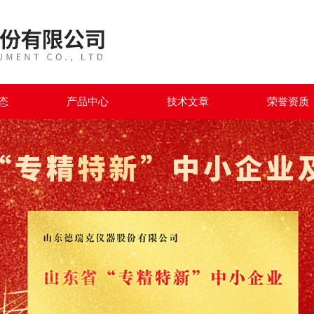
态
产品中心
技术文章
荣誉资质