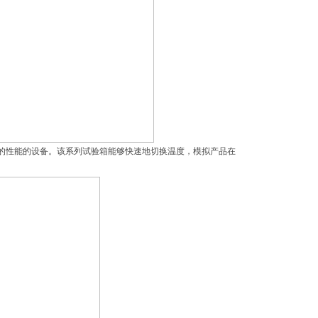
的性能的设备。该系列试验箱能够快速地切换温度，模拟产品在