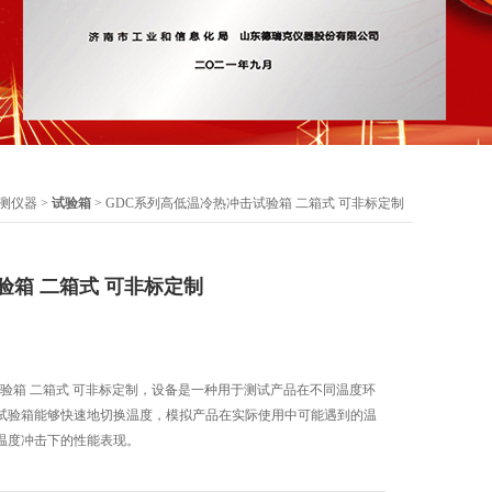
测仪器
>
试验箱
> GDC系列高低温冷热冲击试验箱 二箱式 可非标定制
验箱 二箱式 可非标定制
试验箱 二箱式 可非标定制，设备是一种用于测试产品在不同温度环
试验箱能够快速地切换温度，模拟产品在实际使用中可能遇到的温
温度冲击下的性能表现。