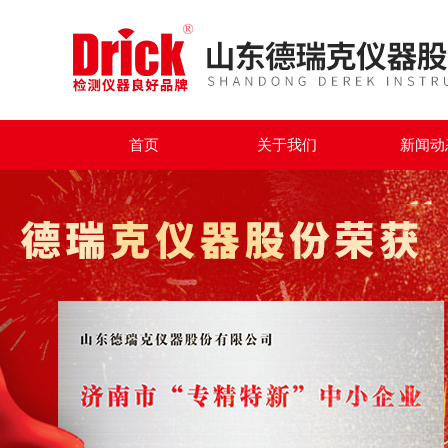
首页
关于我们
新闻动