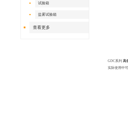
试验箱
盐雾试验箱
查看更多
GDC系列
高
实际使用中