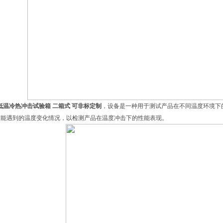
低温冷热冲击试验箱 二箱式 可非标定制
，设备是一种用于测试产品在不同温度环境下
可能遇到的温度变化情况，以检测产品在温度冲击下的性能表现。