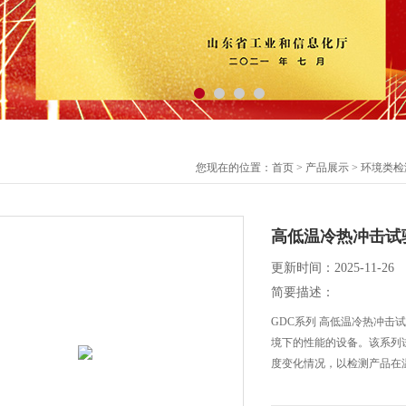
您现在的位置：
首页
>
产品展示
>
环境类检
高低温冷热冲击试
更新时间：2025-11-26
简要描述：
GDC系列 高低温冷热冲击
境下的性能的设备。该系列
度变化情况，以检测产品在