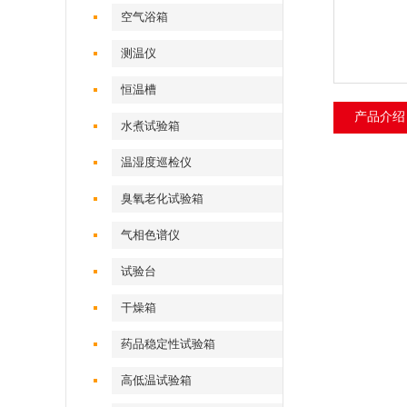
空气浴箱
测温仪
恒温槽
产品介绍
水煮试验箱
温湿度巡检仪
臭氧老化试验箱
气相色谱仪
试验台
干燥箱
药品稳定性试验箱
高低温试验箱