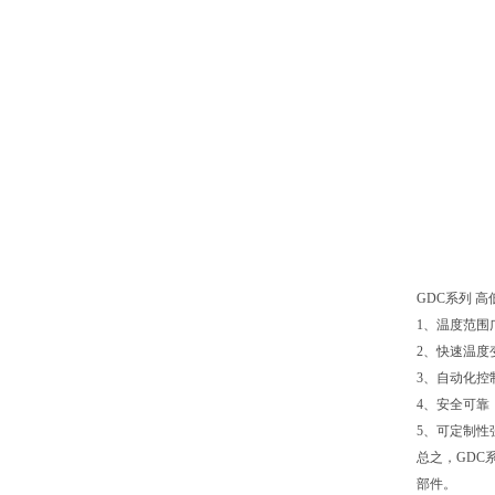
GDC系列 
1、温度范围
2、快速温度
3、自动化控
4、安全可
5、可定制
总之，GDC
部件。