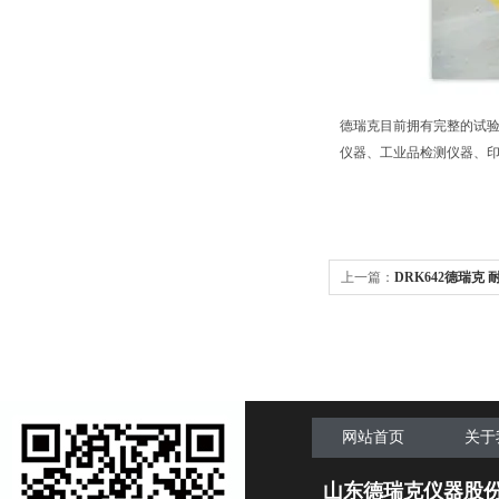
德瑞克目前拥有完整的试
仪器、工业品检测仪器、印
上一篇：
DRK642德瑞克
网站首页
关于
山东德瑞克仪器股