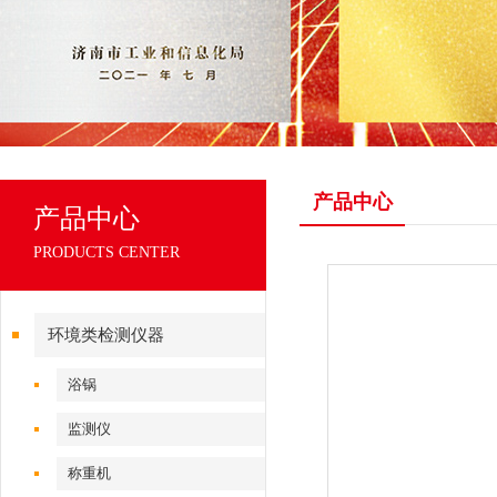
产品中心
产品中心
PRODUCTS CENTER
环境类检测仪器
浴锅
监测仪
称重机