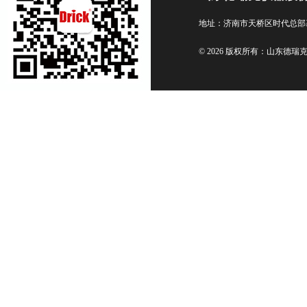
地址：济南市天桥区时代总部
© 2026 版权所有：山东德