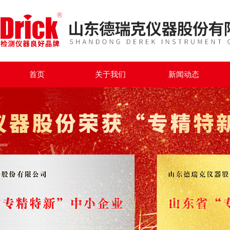
首页
关于我们
新闻动态