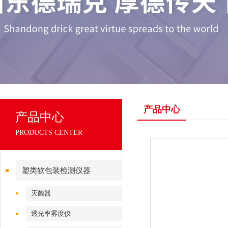
产品中心
产品中心
PRODUCTS CENTER
塑类软包装检测仪器
灭菌器
透光率雾度仪