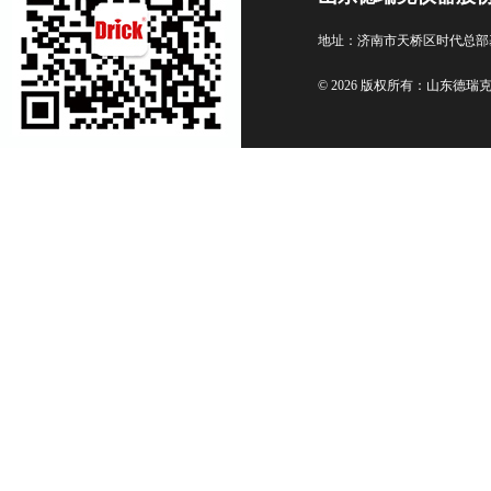
地址：济南市天桥区时代总部
© 2026 版权所有：山东德