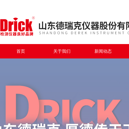
首页
关于我们
新闻动态