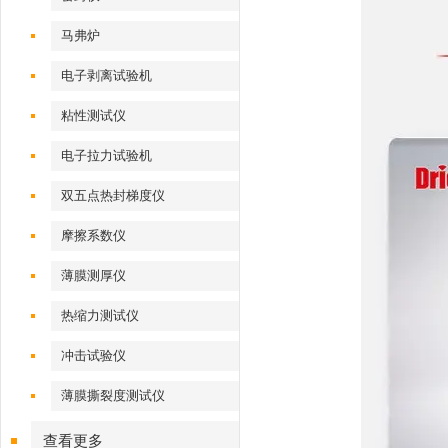
马弗炉
电子剥离试验机
粘性测试仪
电子拉力试验机
双五点热封梯度仪
摩擦系数仪
薄膜测厚仪
热缩力测试仪
冲击试验仪
薄膜撕裂度测试仪
查看更多