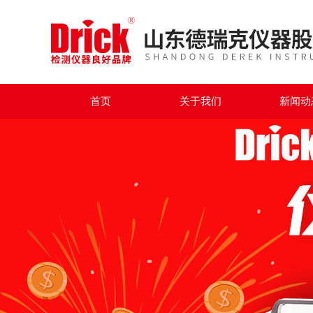
首页
关于我们
新闻动