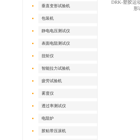
DRK-塑胶
垂直变形试验机
形
包装机
静电电压测试仪
表面电阻测试仪
扭矩仪
智能拉力试验机
疲劳试验机
雾度仪
透过率测试仪
电阻炉
胶粘带压滚机