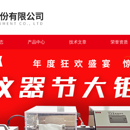
态
产品中心
技术文章
荣誉资质