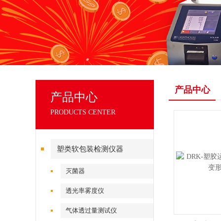
产品中心
产品中心
PRODUCTS CENTER
塑类软包装检测仪器
灭菌器
透光率雾度仪
气体透过量测试仪