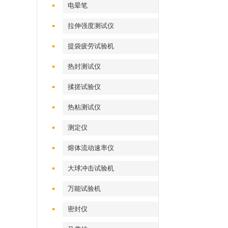
电晕笔
拉伸强度测试仪
提袋疲劳试验机
热封测试仪
揉搓试验仪
热粘测试仪
测定仪
熔体流动速率仪
大球冲击试验机
万能试验机
密封仪