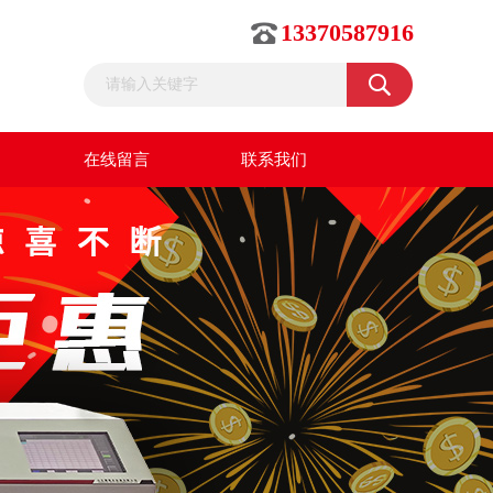
13370587916
在线留言
联系我们