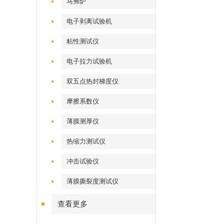
马弗炉
电子剥离试验机
粘性测试仪
电子拉力试验机
双五点热封梯度仪
摩擦系数仪
薄膜测厚仪
热缩力测试仪
冲击试验仪
薄膜撕裂度测试仪
查看更多