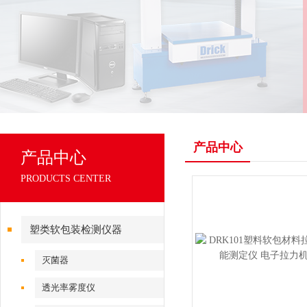
产品中心
产品中心
PRODUCTS CENTER
塑类软包装检测仪器
灭菌器
透光率雾度仪