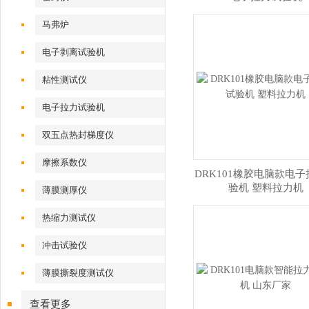
马弗炉
电子剥离试验机
粘性测试仪
电子拉力试验机
双五点热封梯度仪
摩擦系数仪
DRK101橡胶电脑款电
验机 塑料拉力机
薄膜测厚仪
热缩力测试仪
冲击试验仪
薄膜撕裂度测试仪
查看更多