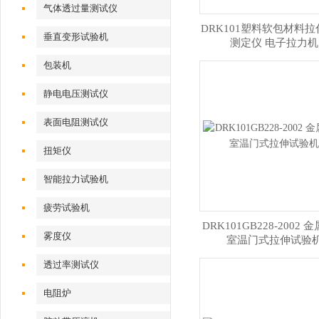
气体透过量测试仪
DRK101塑料软包材料
垂直变形试验机
测定仪 电子拉力机
包装机
静电电压测试仪
表面电阻测试仪
扭矩仪
智能拉力试验机
疲劳试验机
DRK101GB228-2002 
雾度仪
室温门式拉伸试验
透过率测试仪
电阻炉