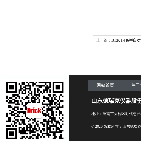
上一篇：
DRK-F416半
家
网站首页
关于
山东德瑞克仪器股
地址：济南市天桥区时代总部
© 2026 版权所有：山东德