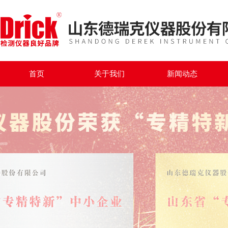
首页
关于我们
新闻动态