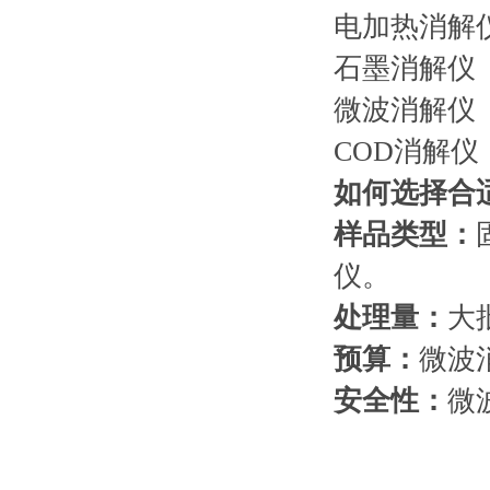
电加热消解仪
石墨消解仪
微波消解仪 
COD消解仪
如何选择合
样品类型：
仪。
处理量：
大
预算：
微波
安全性：
微