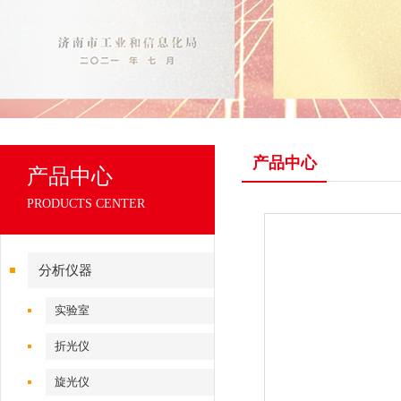
产品中心
产品中心
PRODUCTS CENTER
分析仪器
实验室
折光仪
旋光仪