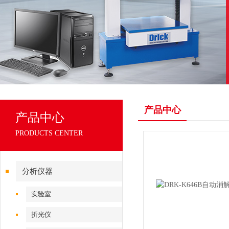
产品中心
产品中心
PRODUCTS CENTER
分析仪器
实验室
折光仪