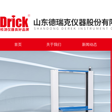
首页
关于我们
新闻动态