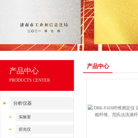
产品中心
产品中心
PRODUCTS CENTER
分析仪器
实验室
折光仪