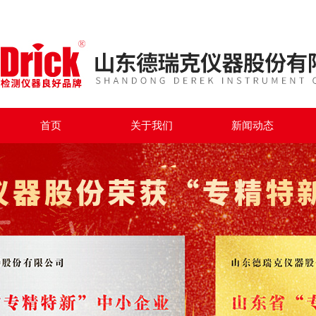
首页
关于我们
新闻动态