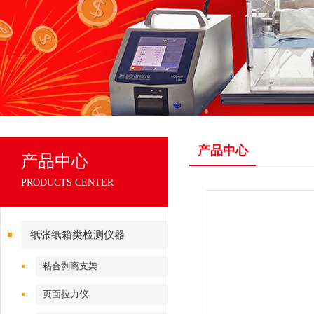
产品中心
产品中心
PRODUCTS CENTER
纸张纸箱类检测仪器
粘合剥离支架
页面拉力仪