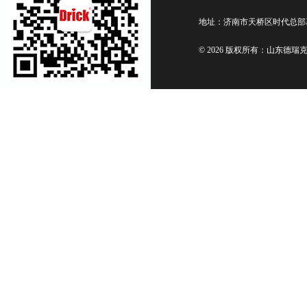
地址：济南市天桥区时代总部
© 2026 版权所有：山东德