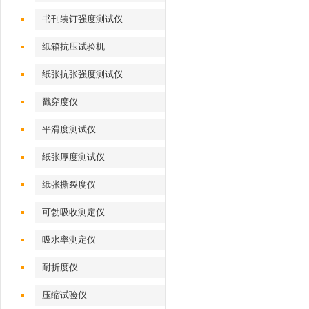
书刊装订强度测试仪
纸箱抗压试验机
纸张抗张强度测试仪
戳穿度仪
平滑度测试仪
纸张厚度测试仪
纸张撕裂度仪
可勃吸收测定仪
吸水率测定仪
耐折度仪
压缩试验仪