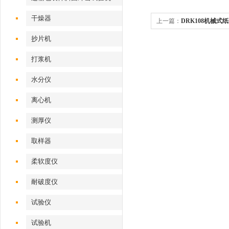
干燥器
上一篇：
DRK108机械式
抄片机
打浆机
水分仪
离心机
测厚仪
取样器
柔软度仪
耐破度仪
试验仪
试验机