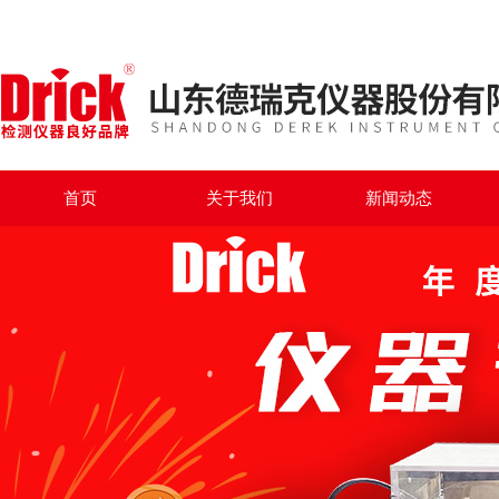
首页
关于我们
新闻动态