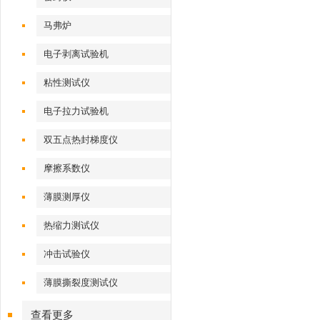
马弗炉
电子剥离试验机
粘性测试仪
电子拉力试验机
双五点热封梯度仪
摩擦系数仪
薄膜测厚仪
热缩力测试仪
冲击试验仪
薄膜撕裂度测试仪
查看更多