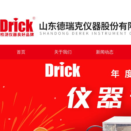
首页
关于我们
新闻动态