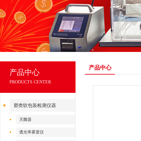
产品中心
产品中心
PRODUCTS CENTER
塑类软包装检测仪器
灭菌器
透光率雾度仪