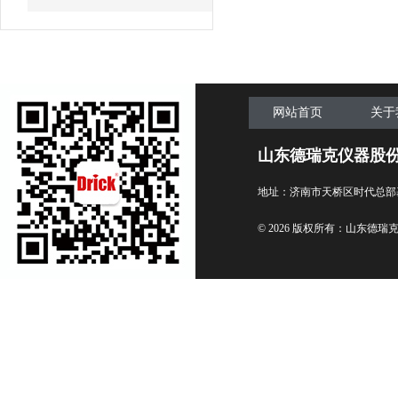
网站首页
关于
山东德瑞克仪器股
地址：济南市天桥区时代总部
© 2026 版权所有：山东德