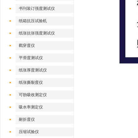
书刊装订强度测试仪
纸箱抗压试验机
纸张抗张强度测试仪
戳穿度仪
平滑度测试仪
纸张厚度测试仪
纸张撕裂度仪
可勃吸收测定仪
吸水率测定仪
耐折度仪
压缩试验仪