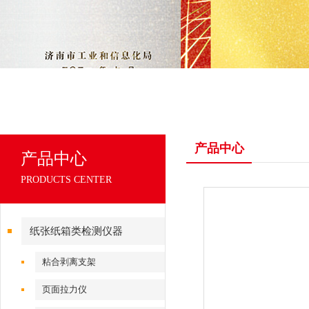
产品中心
产品中心
PRODUCTS CENTER
纸张纸箱类检测仪器
粘合剥离支架
页面拉力仪