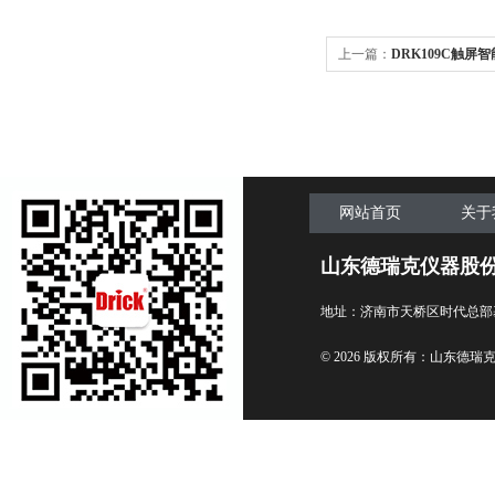
上一篇：
DRK109C触屏
网站首页
关于
山东德瑞克仪器股
地址：济南市天桥区时代总部
© 2026 版权所有：山东德