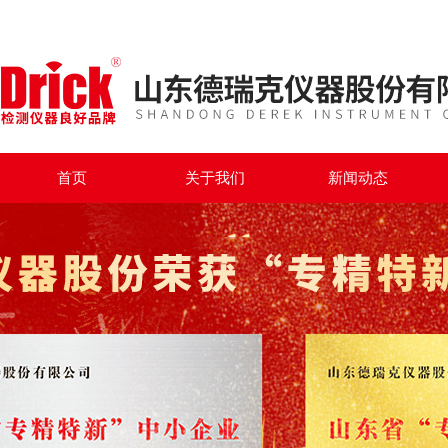
首页
关于我们
新闻动态