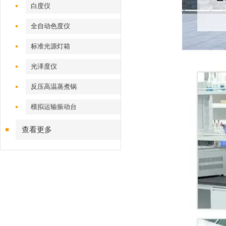
白度仪
全自动色度仪
标准光源灯箱
光泽度仪
反压高温蒸煮锅
模拟运输振动台
查看更多