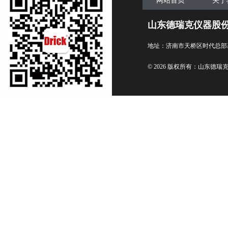
网站首页
关于
山东德瑞克仪器股
地址：济南市天桥区时代总部
© 2026 版权所有：山东德