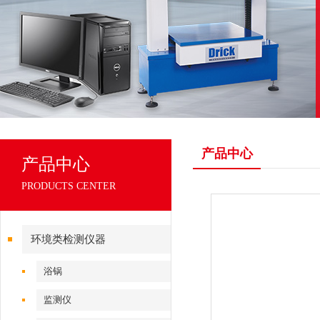
产品中心
产品中心
PRODUCTS CENTER
环境类检测仪器
浴锅
监测仪