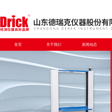
首页
关于我们
新闻动态