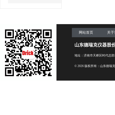
网站首页
关于
山东德瑞克仪器股
地址：济南市天桥区时代总部
© 2026 版权所有：山东德