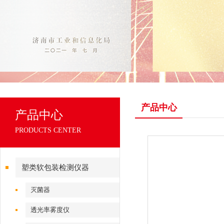
产品中心
产品中心
PRODUCTS CENTER
塑类软包装检测仪器
灭菌器
透光率雾度仪