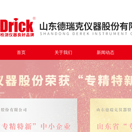
首页
关于我们
新闻动态