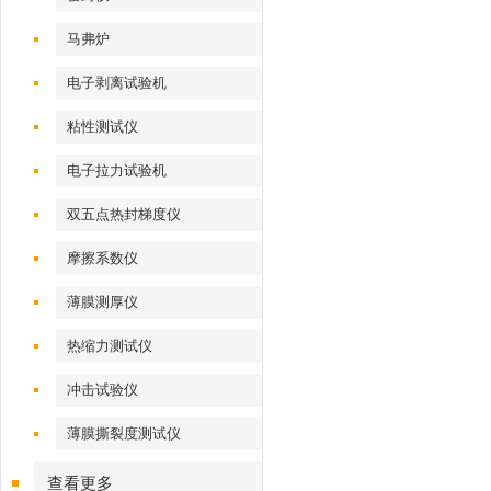
马弗炉
电子剥离试验机
粘性测试仪
电子拉力试验机
双五点热封梯度仪
摩擦系数仪
薄膜测厚仪
热缩力测试仪
冲击试验仪
薄膜撕裂度测试仪
查看更多