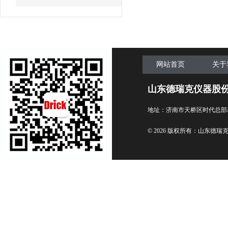
网站首页
关于
山东德瑞克仪器股
地址：济南市天桥区时代总部
© 2026 版权所有：山东德