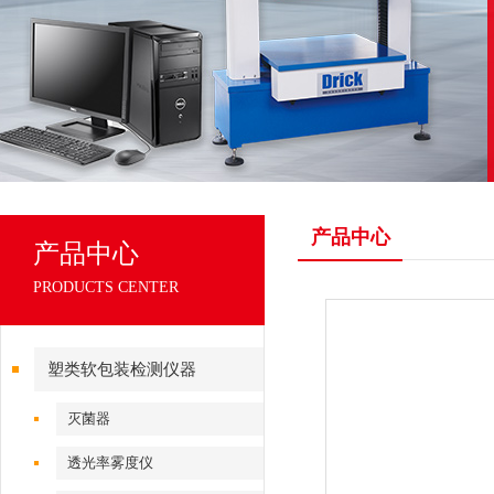
产品中心
产品中心
PRODUCTS CENTER
塑类软包装检测仪器
灭菌器
透光率雾度仪