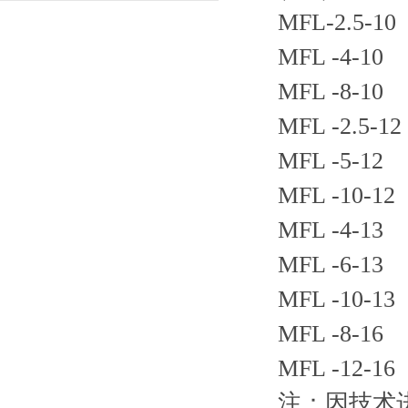
MFL-2.5-10
MFL -4-10
MFL -8-10 
MFL -2.5-1
MFL -5-12 
MFL -10-12
MFL -4-13 
MFL -6-13 
MFL -10-13
MFL -8-16 
MFL -12-16
注：因技术