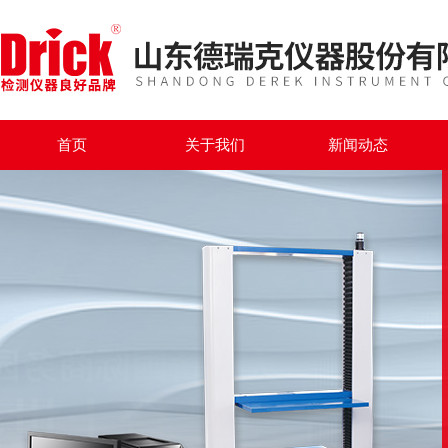
首页
关于我们
新闻动态