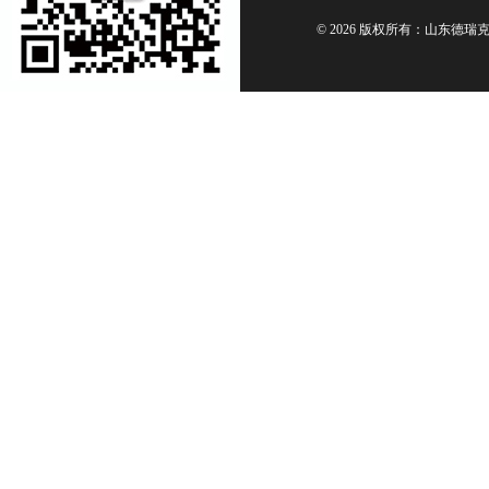
© 2026 版权所有：山东德