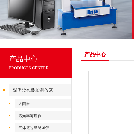
产品中心
产品中心
PRODUCTS CENTER
塑类软包装检测仪器
灭菌器
透光率雾度仪
气体透过量测试仪