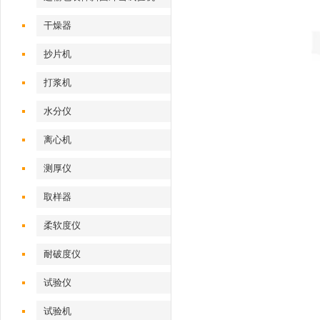
干燥器
抄片机
打浆机
水分仪
离心机
测厚仪
取样器
柔软度仪
耐破度仪
试验仪
试验机