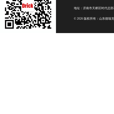
地址：济南市天桥区时代总部
© 2026 版权所有：山东德