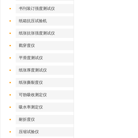
书刊装订强度测试仪
纸箱抗压试验机
纸张抗张强度测试仪
戳穿度仪
平滑度测试仪
纸张厚度测试仪
纸张撕裂度仪
可勃吸收测定仪
吸水率测定仪
耐折度仪
压缩试验仪