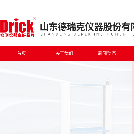
首页
关于我们
新闻动态