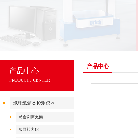
产品中心
产品中心
PRODUCTS CENTER
纸张纸箱类检测仪器
粘合剥离支架
页面拉力仪