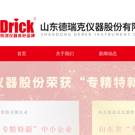
首页
关于我们
新闻动态