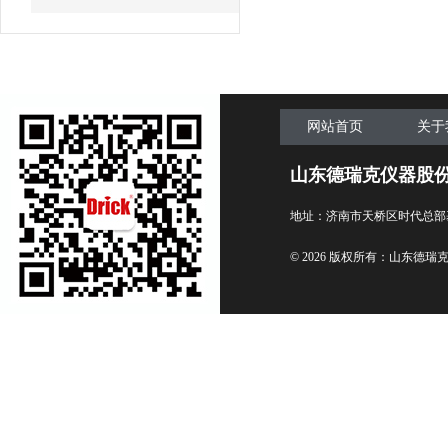
网站首页
关于
山东德瑞克仪器股
地址：济南市天桥区时代总部
© 2026 版权所有：山东德