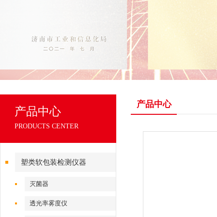
产品中心
产品中心
PRODUCTS CENTER
塑类软包装检测仪器
灭菌器
透光率雾度仪