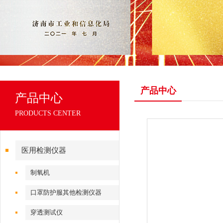
产品中心
产品中心
PRODUCTS CENTER
医用检测仪器
制氧机
口罩防护服其他检测仪器
穿透测试仪