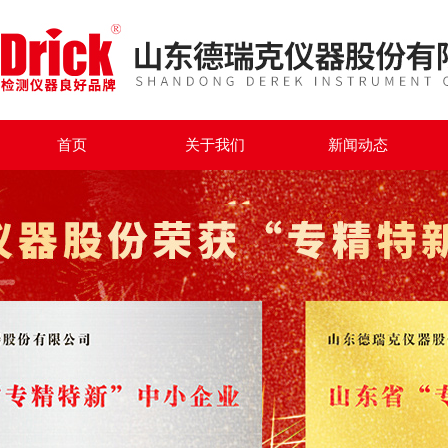
首页
关于我们
新闻动态