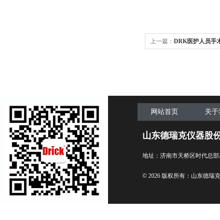
上一篇：
DRK医护人员手
网站首页
关于
山东德瑞克仪器股
地址：济南市天桥区时代总部
© 2026 版权所有：山东德