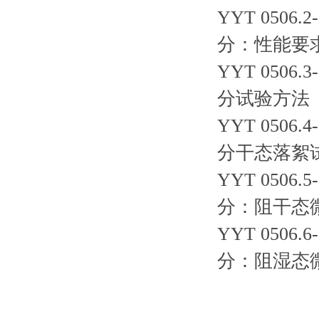
YYT 050
分：性能要
YYT 050
分试验方法
YYT 050
分干态落絮
YYT 050
分：阻干态
YYT 050
分：阻湿态