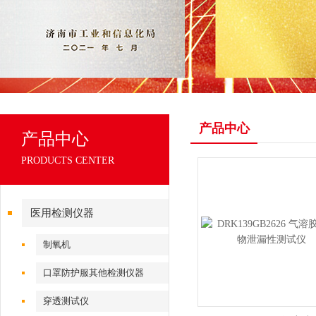
产品中心
产品中心
PRODUCTS CENTER
医用检测仪器
制氧机
口罩防护服其他检测仪器
穿透测试仪