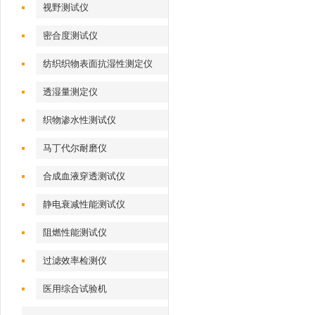
视野测试仪
密合度测试仪
纺织织物表面抗湿性测定仪
透湿量测定仪
织物渗水性测试仪
马丁代尔耐磨仪
合成血液穿透测试仪
静电衰减性能测试仪
阻燃性能测试仪
过滤效率检测仪
医用综合试验机