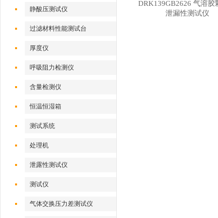
DRK139GB2626 气溶
静酸压测试仪
泄漏性测试仪
过滤材料性能测试台
厚度仪
呼吸阻力检测仪
含量检测仪
恒温恒湿箱
测试系统
处理机
泄露性测试仪
测试仪
气体交换压力差测试仪