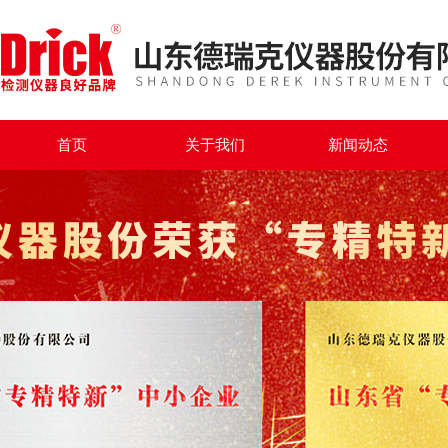
首页
关于我们
新闻动态