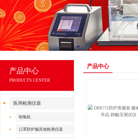
产品中心
产品中心
PRODUCTS CENTER
医用检测仪器
制氧机
口罩防护服其他检测仪器