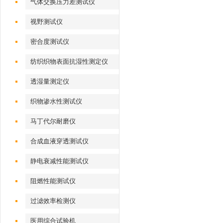
气体交换压力差测试仪
视野测试仪
密合度测试仪
纺织织物表面抗湿性测定仪
透湿量测定仪
织物渗水性测试仪
马丁代尔耐磨仪
合成血液穿透测试仪
静电衰减性能测试仪
阻燃性能测试仪
过滤效率检测仪
医用综合试验机