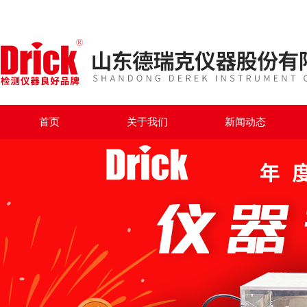
首页
关于我们
新闻动态