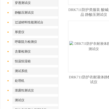
穿透测试仪
DRK711防护类服装 酸
静酸压测试仪
品 静酸压测试仪
过滤材料性能测试台
厚度仪
呼吸阻力检测仪
含量检测仪
恒温恒湿箱
测试系统
DRK711防护衣耐液体
处理机
试仪
泄露性测试仪
测试仪