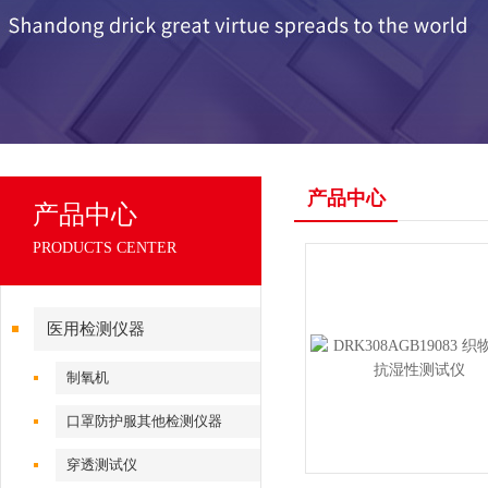
产品中心
产品中心
PRODUCTS CENTER
医用检测仪器
制氧机
口罩防护服其他检测仪器
穿透测试仪