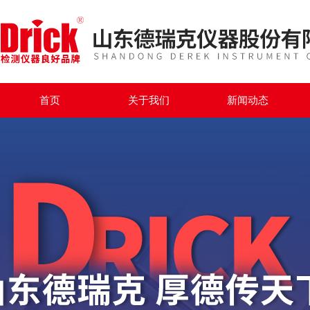
首页
关于我们
新闻动态