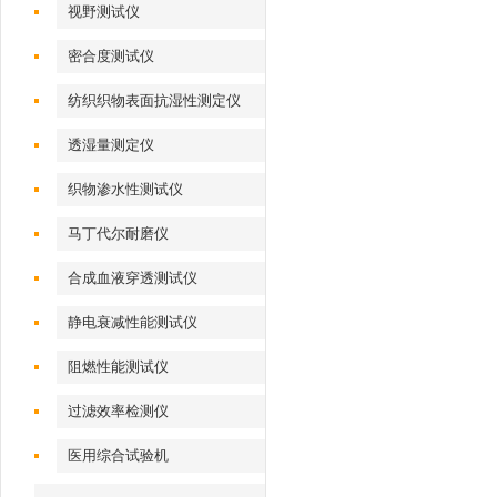
视野测试仪
密合度测试仪
纺织织物表面抗湿性测定仪
透湿量测定仪
织物渗水性测试仪
马丁代尔耐磨仪
合成血液穿透测试仪
静电衰减性能测试仪
阻燃性能测试仪
过滤效率检测仪
医用综合试验机