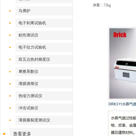
净重：72kg
马弗炉
电子剥离试验机
粘性测试仪
电子拉力试验机
双五点热封梯度仪
摩擦系数仪
薄膜测厚仪
热缩力测试仪
冲击试验仪
薄膜撕裂度测试仪
查看更多