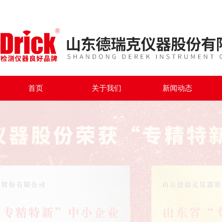
首页
关于我们
新闻动态