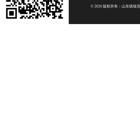
© 2026 版权所有：山东德