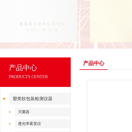
产品中心
产品中心
PRODUCTS CENTER
塑类软包装检测仪器
灭菌器
透光率雾度仪