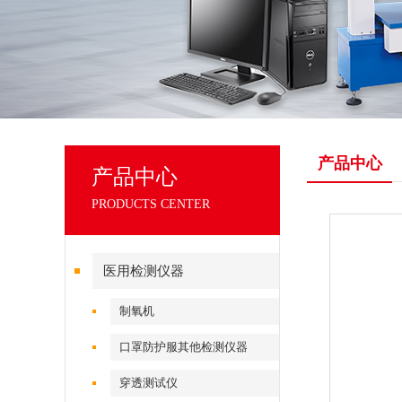
产品中心
产品中心
PRODUCTS CENTER
医用检测仪器
制氧机
口罩防护服其他检测仪器
穿透测试仪