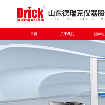
首页
关于我们
新闻动