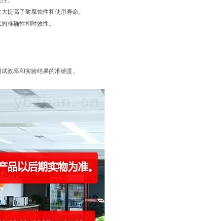
观性。
大大提高了耐腐蚀性和使用寿命。
试的准确性和时效性。
测试效率和实验结果的准确度。