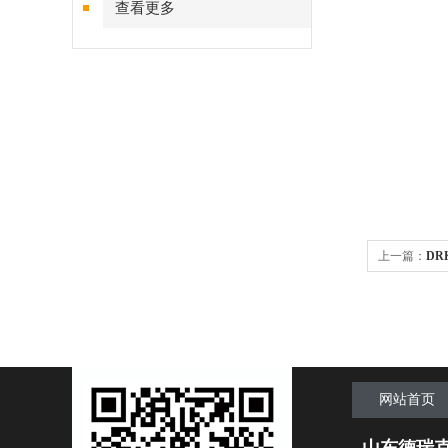
查看更多
上一篇：
DR
网站首页