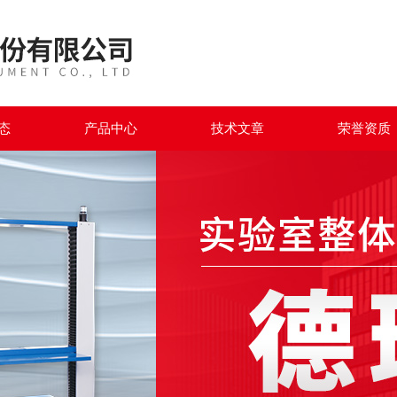
态
产品中心
技术文章
荣誉资质