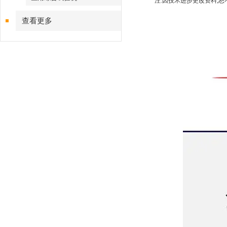
注:因技术进步更改资料,
查看更多