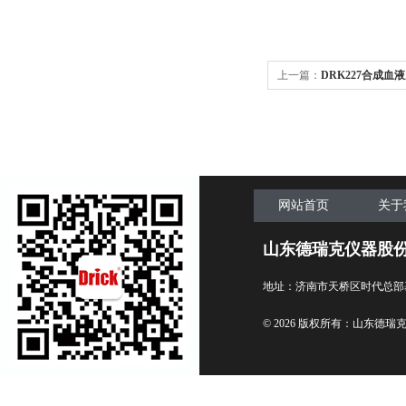
上一篇：
DRK227合成
备
网站首页
关于
山东德瑞克仪器股
地址：济南市天桥区时代总部
© 2026 版权所有：山东德