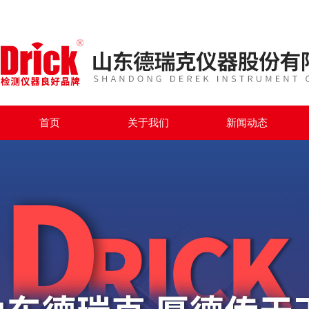
首页
关于我们
新闻动态