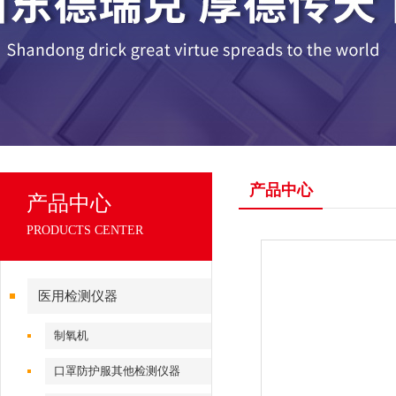
产品中心
产品中心
PRODUCTS CENTER
医用检测仪器
制氧机
口罩防护服其他检测仪器