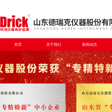
首页
关于我们
新闻动态