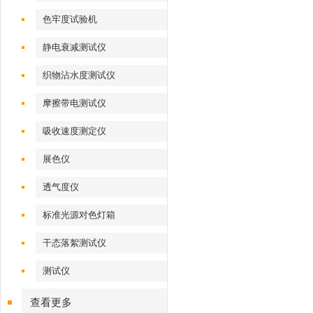
色牢度试验机
静电衰减测试仪
织物沾水度测试仪
摩擦带电测试仪
吸收速度测定仪
展色仪
透气度仪
标准光源对色灯箱
干态落絮测试仪
测试仪
查看更多