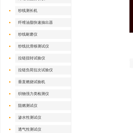
纱线测长机
纤维油脂快速抽出器
纱线耐磨仪
纱线抗滑移测试仪
拉链扭转试验仪
拉链负荷拉次试验仪
垂直燃烧试验机
织物强力类检测仪
阻燃测试仪
渗水性测试仪
透气性测试仪