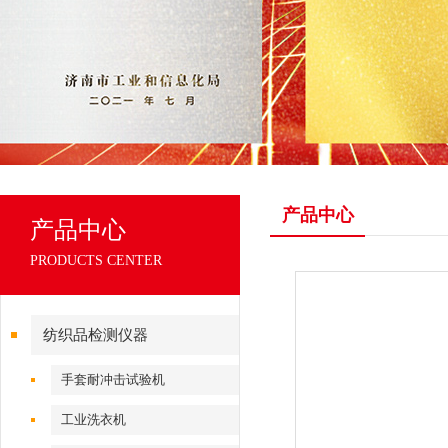
产品中心
产品中心
PRODUCTS CENTER
纺织品检测仪器
手套耐冲击试验机
工业洗衣机