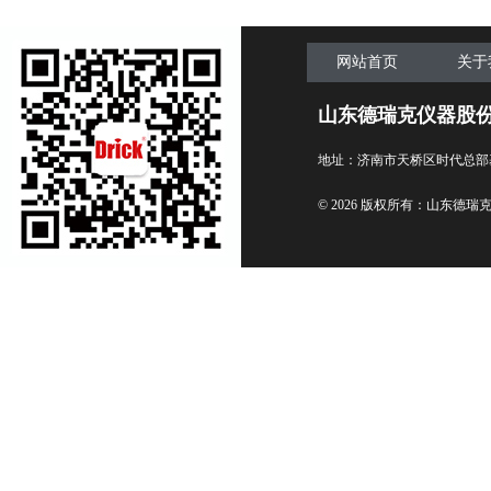
网站首页
关于
山东德瑞克仪器股
地址：济南市天桥区时代总部
© 2026 版权所有：山东德